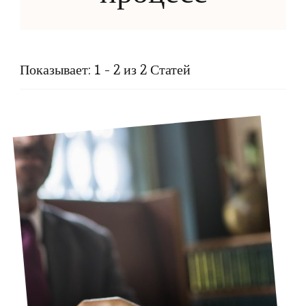
Показывает: 1 - 2 из 2 Статей