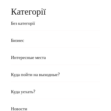
Категорії
Без категорії
Бизнес
Интересные места
Куда пойти на выходные?
Куда уехать?
Новости