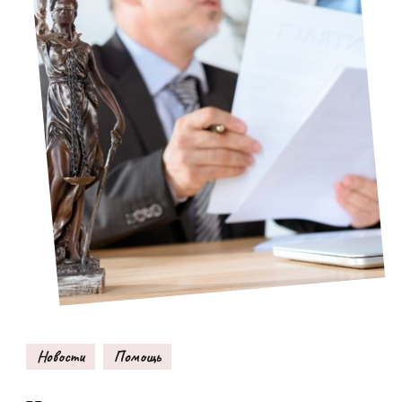
Новости
Помощь