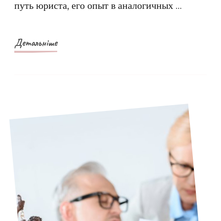
путь юриста, его опыт в аналогичных …
Детальніше