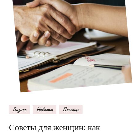
Бизнес
Новости
Помощь
Советы для женщин: как