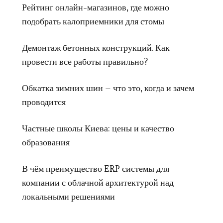
Рейтинг онлайн-магазинов, где можно
подобрать калоприемники для стомы
Демонтаж бетонных конструкций. Как
провести все работы правильно?
Обкатка зимних шин – что это, когда и зачем
проводится
Частные школы Киева: цены и качество
образования
В чём преимущество ERP системы для
компании с облачной архитектурой над
локальными решениями