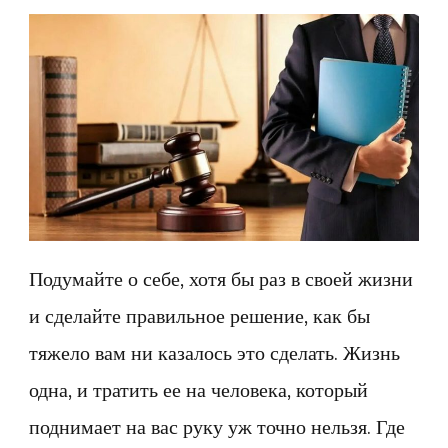
Подумайте о себе, хотя бы раз в своей жизни
и сделайте правильное решение, как бы
тяжело вам ни казалось это сделать. Жизнь
одна, и тратить ее на человека, который
поднимает на вас руку уж точно нельзя. Где