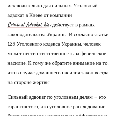
исключительно для сильных. Уголовный
адвокат в Киеве от компании
Criminal-Advokat-kiev
действует в рамках
законодательства Украины. И согласно статье
126 Уголовного кодекса Украины, человек
может нести ответственность за физическое
насилие. К тому же обратите внимание на то,
что в случае домашнего насилия закон всегда
на стороне жертвы.
Сильный адвокат по уголовным делам – это
гарантия того, что уголовное расследование