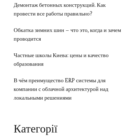
Демонтаж бетонных конструкций. Как
провести все работы правильно?
Обкатка зимних шин – что это, когда и зачем
проводится
Частные школы Киева: цены и качество
образования
В чём преимущество ERP системы для
компании с облачной архитектурой над
локальными решениями
Категорії