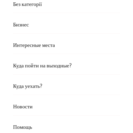
Без категорії
Бизнес
Интересные места
Куда пойти на выходные?
Куда уехать?
Новости
Помощь