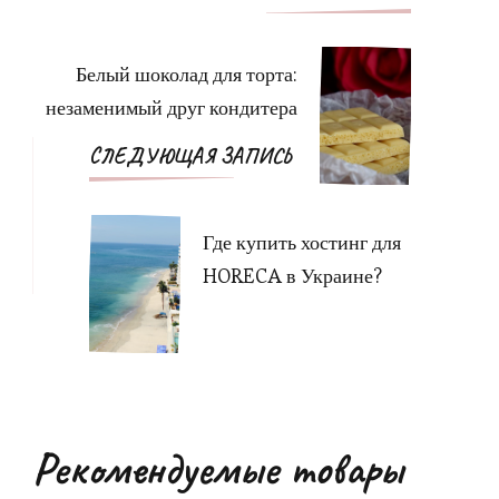
по
записям
Белый шоколад для торта:
незаменимый друг кондитера
СЛЕДУЮЩАЯ ЗАПИСЬ
Где купить хостинг для
HORECA в Украине?
Рекомендуемые товары