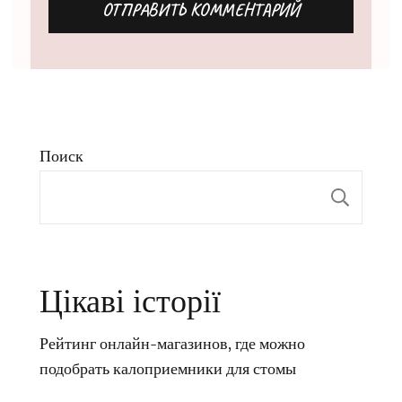
Поиск
Пои
Цікаві історії
Рейтинг онлайн-магазинов, где можно
подобрать калоприемники для стомы