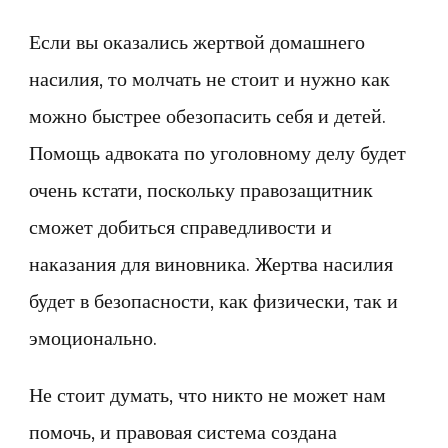
насилия?
Если вы оказались жертвой домашнего
насилия, то молчать не стоит и нужно как
можно быстрее обезопасить себя и детей.
Помощь адвоката по уголовному делу будет
очень кстати, поскольку правозащитник
сможет добиться справедливости и
наказания для виновника. Жертва насилия
будет в безопасности, как физически, так и
эмоционально.
Не стоит думать, что никто не может нам
помочь, и правовая система создана