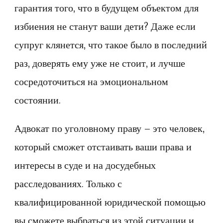
гарантия того, что в будущем объектом для
избиения не станут ваши дети? Даже если
супруг клянется, что такое было в последний
раз, доверять ему уже не стоит, и лучше
сосредоточиться на эмоциональном
состоянии.
Адвокат по уголовному праву – это человек,
который сможет отстаивать ваши права и
интересы в суде и на досудебных
расследованиях. Только с
квалифицированной юридической помощью
вы сможете выбраться из этой ситуации и