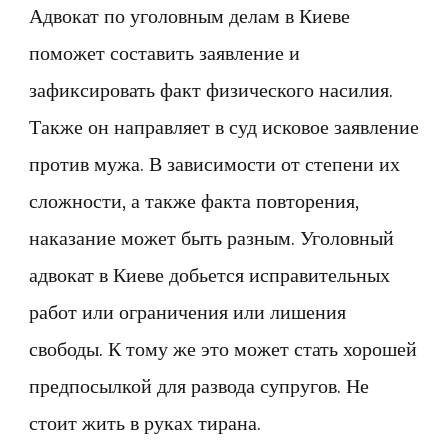
Адвокат по уголовным делам в Киеве
поможет составить заявление и
зафиксировать факт физического насилия.
Также он направляет в суд исковое заявление
против мужа. В зависимости от степени их
сложности, а также факта повторения,
наказание может быть разным. Уголовный
адвокат в Киеве добьется исправительных
работ или ограничения или лишения
свободы. К тому же это может стать хорошей
предпосылкой для развода супругов. Не
стоит жить в руках тирана.