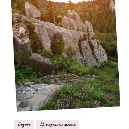
Бизнес
Интересные места