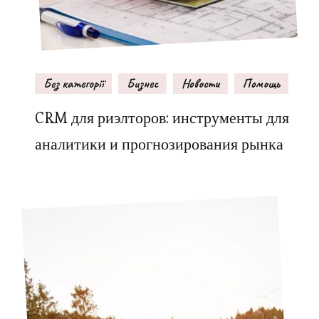
Без категорії
Бизнес
Новости
Помощь
CRM для риэлторов: инструменты для
аналитики и прогнозирования рынка