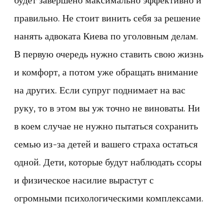
будет завершено максимально эффективно и
правильно. Не стоит винить себя за решение
нанять адвоката Киева по уголовным делам.
В первую очередь нужно ставить свою жизнь
и комфорт, а потом уже обращать внимание
на других. Если супруг поднимает на вас
руку, то в этом вы уж точно не виноваты. Ни
в коем случае не нужно пытаться сохранить
семью из-за детей и вашего страха остаться
одной. Дети, которые будут наблюдать ссоры
и физическое насилие вырастут с
огромными психологическими комплексами.