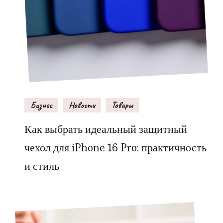
Бизнес
Новости
Товары
Как выбрать идеальный защитный
чехол для iPhone 16 Pro: практичность
и стиль