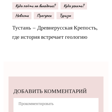
Куда пойти на выходные?
Куда уехать?
Новости
Прогулки
Туризм
Тустань – Древнерусская Крепость,
где история встречает геологию
ДОБАВИТЬ КОММЕНТАРИЙ