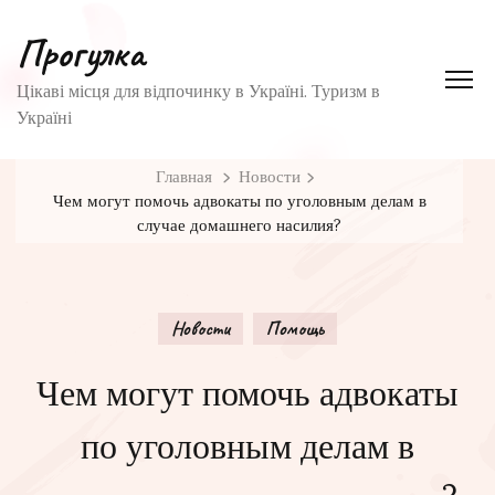
Прогулка
Цікаві місця для відпочинку в Україні. Туризм в
Україні
Главная
Новости
Чем могут помочь адвокаты по уголовным делам в
случае домашнего насилия?
Новости
Помощь
Чем могут помочь адвокаты
по уголовным делам в