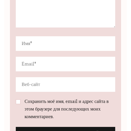
Сохранить моё имя, email и адрес сайта в
этом браузере для последующих моих
комментариев.