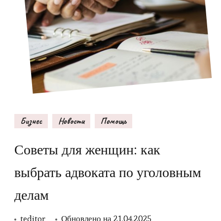
Бизнес
Новости
Помощь
Советы для женщин: как
выбрать адвоката по уголовным
делам
teditor
Обновлено на
21.04.2025