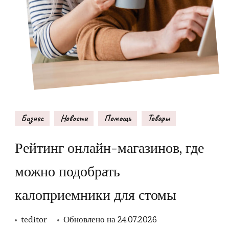
Бизнес
Новости
Помощь
Товары
Рейтинг онлайн-магазинов, где
можно подобрать
калоприемники для стомы
teditor
Обновлено на
24.07.2026