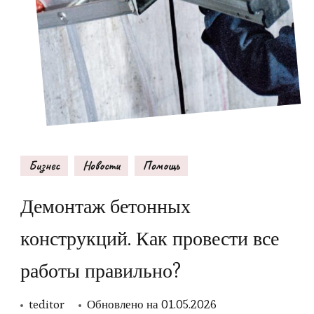
Бизнес
Новости
Помощь
Демонтаж бетонных
конструкций. Как провести все
работы правильно?
teditor
Обновлено на
01.05.2026