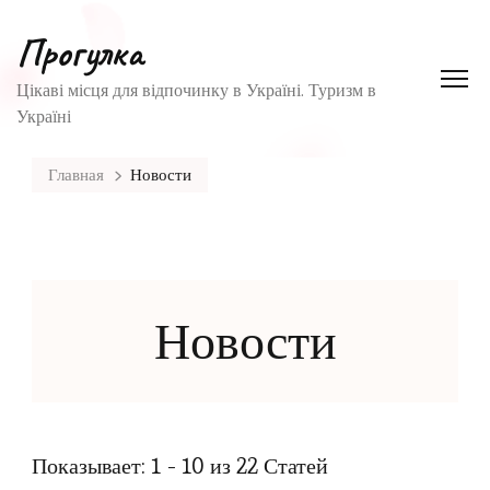
Прогулка
Цікаві місця для відпочинку в Україні. Туризм в
Україні
Главная
Новости
Новости
Показывает: 1 - 10 из 22 Статей