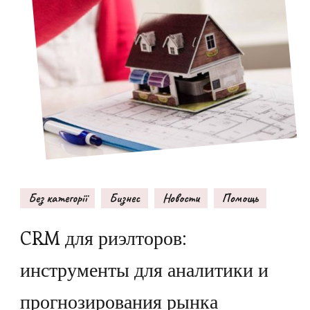
Без категорії
Бизнес
Новости
Помощь
CRM для риэлторов:
инструменты для аналитики и
прогнозирования рынка