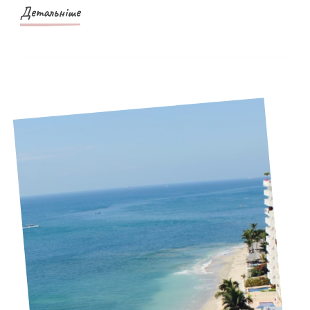
Детальніше