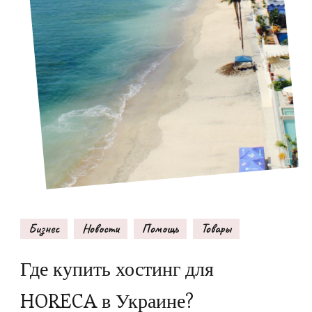
Бизнес
Новости
Помощь
Товары
Где купить хостинг для
HORECA в Украине?