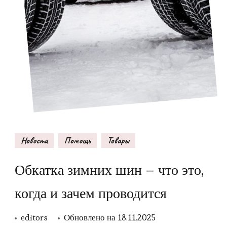
Новости
Помощь
Товары
Обкатка зимних шин – что это,
когда и зачем проводится
editors
Обновлено на
18.11.2025