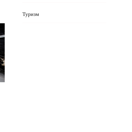
Туризм