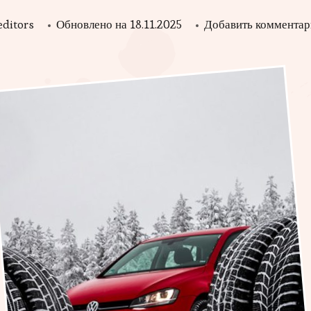
editors
Обновлено на
18.11.2025
Добавить комментар