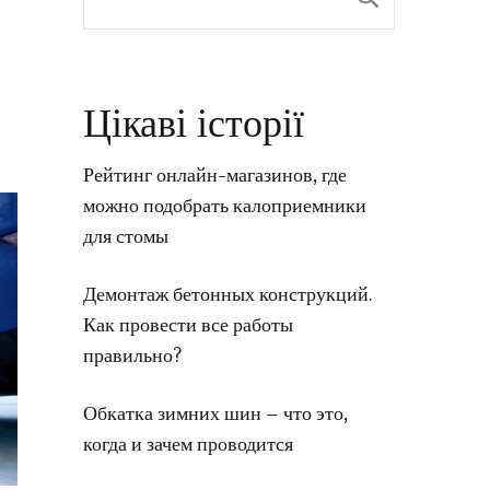
Цікаві історії
Рейтинг онлайн-магазинов, где
можно подобрать калоприемники
для стомы
Демонтаж бетонных конструкций.
Как провести все работы
правильно?
Обкатка зимних шин – что это,
когда и зачем проводится