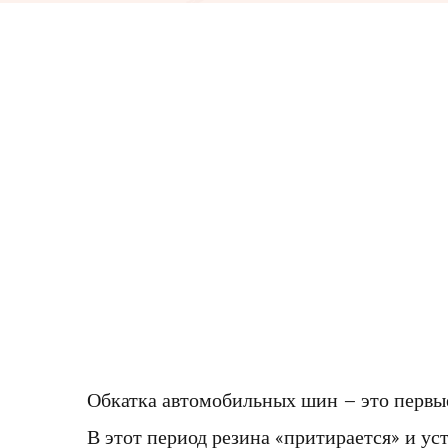
Обкатка автомобильных шин – это первы
В этот период резина «притирается» и ус