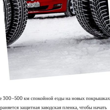
е 300–500 км спокойной езды на новых покрышках
траняется защитная заводская пленка, чтобы начать