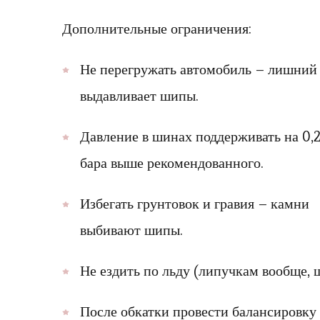
Дополнительные ограничения:
Не перегружать автомобиль – лишний 
выдавливает шипы.
Давление в шинах поддерживать на 0,
бара выше рекомендованного.
Избегать грунтовок и гравия – камни
выбивают шипы.
Не ездить по льду (липучкам вообще,
После обкатки провести балансировку 