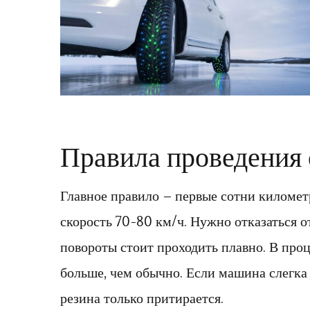
Правила проведения 
Главное правило – первые сотни километ
скорость 70-80 км/ч. Нужно отказаться о
повороты стоит проходить плавно. В проц
больше, чем обычно. Если машина слегка с
резина только притирается.