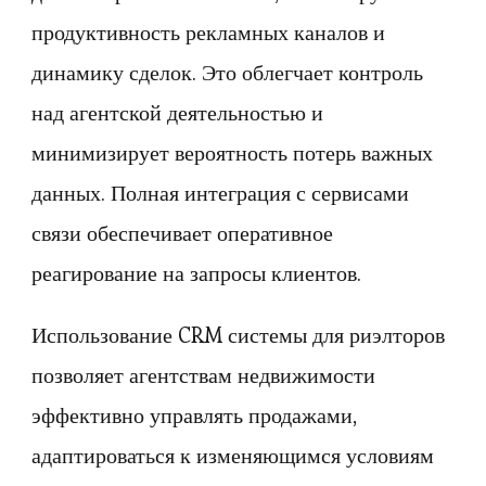
продуктивность рекламных каналов и
динамику сделок. Это облегчает контроль
над агентской деятельностью и
минимизирует вероятность потерь важных
данных. Полная интеграция с сервисами
связи обеспечивает оперативное
реагирование на запросы клиентов.
Использование CRM системы для риэлторов
позволяет агентствам недвижимости
эффективно управлять продажами,
адаптироваться к изменяющимся условиям