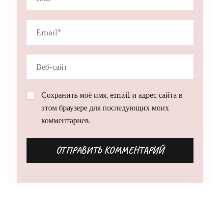
Сохранить моё имя, email и адрес сайта в
этом браузере для последующих моих
комментариев.