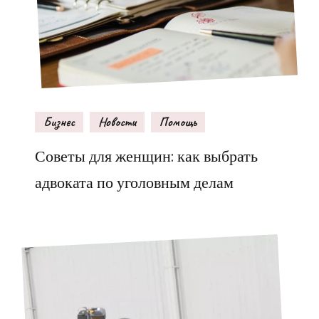
Бизнес
Новости
Помощь
Советы для женщин: как выбрать
адвоката по уголовным делам