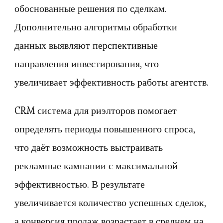
обоснованные решения по сделкам.
Дополнительно алгоритмы обработки
данных выявляют перспективные
направления инвестирования, что
увеличивает эффективность работы агентств.
CRM система для риэлторов помогает
определять периоды повышенного спроса,
что даёт возможность выстраивать
рекламные кампании с максимальной
эффективностью. В результате
увеличивается количество успешных сделок,
а конверсия продаж возрастает в среднем на