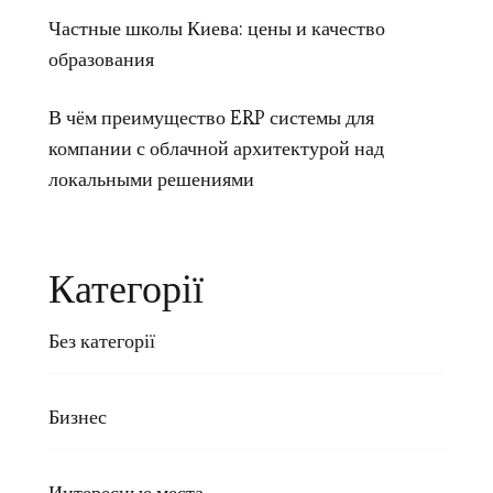
Частные школы Киева: цены и качество
образования
В чём преимущество ERP системы для
компании с облачной архитектурой над
локальными решениями
Категорії
Без категорії
Бизнес
Интересные места