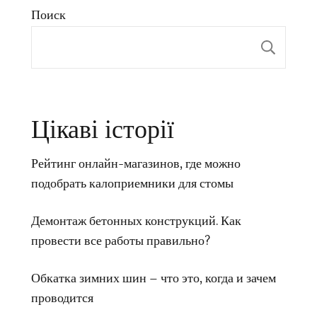
Поиск
Пои
Цікаві історії
Рейтинг онлайн-магазинов, где можно
подобрать калоприемники для стомы
Демонтаж бетонных конструкций. Как
провести все работы правильно?
Обкатка зимних шин – что это, когда и зачем
проводится