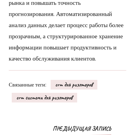
рынка и повышать точность
прогнозирования. Автоматизированный
анализ данных делает процесс работы более
прозрачным, а структурированное хранение
информации повышает продуктивность и
качество обслуживания клиентов.
Связанные теги:
crm для риэлторов
crm система для риэлторов
Навигация
ПРЕДЫДУЩАЯ ЗАПИСЬ