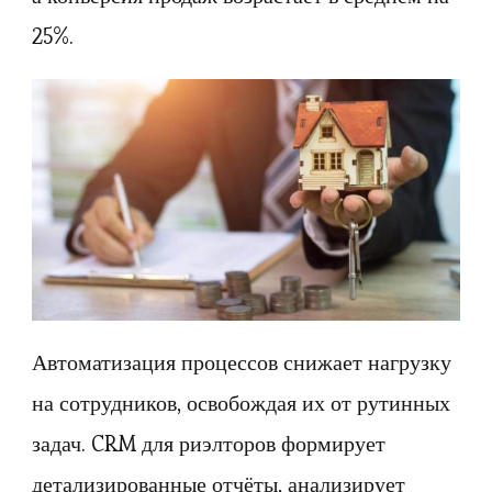
25%.
Автоматизация процессов снижает нагрузку
на сотрудников, освобождая их от рутинных
задач. CRM для риэлторов формирует
детализированные отчёты, анализирует