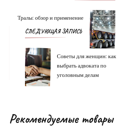
по
записям
Тралы: обзор и применение
СЛЕДУЮЩАЯ ЗАПИСЬ
Советы для женщин: как
выбрать адвоката по
уголовным делам
Рекомендуемые товары