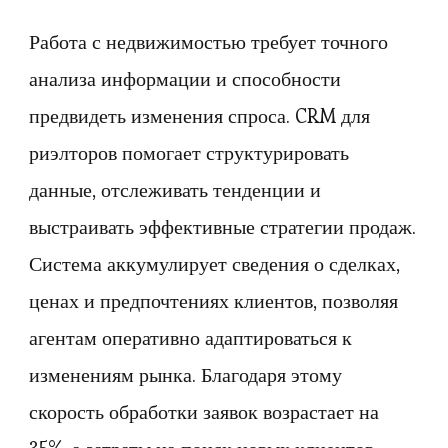
Работа с недвижимостью требует точного
анализа информации и способности
предвидеть изменения спроса. CRM для
риэлторов помогает структурировать
данные, отслеживать тенденции и
выстраивать эффективные стратегии продаж.
Система аккумулирует сведения о сделках,
ценах и предпочтениях клиентов, позволяя
агентам оперативно адаптироваться к
изменениям рынка. Благодаря этому
скорость обработки заявок возрастает на