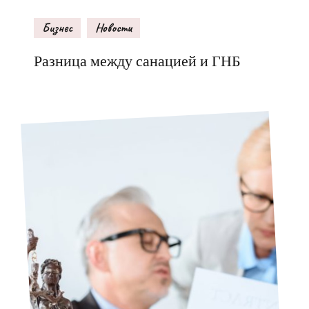
Бизнес
Новости
Разница между санацией и ГНБ