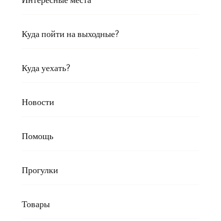
Куда пойти на выходные?
Куда уехать?
Новости
Помощь
Прогулки
Товары