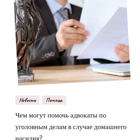
Новости
Помощь
Чем могут помочь адвокаты по
уголовным делам в случае домашнего
насилия?