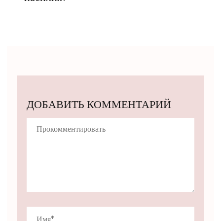
ДОБАВИТЬ КОММЕНТАРИЙ