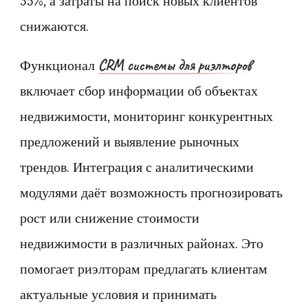
35%, а затраты на поиск новых клиентов
снижаются.
CRM системы для риэлторов
Функционал
включает сбор информации об объектах
недвижимости, мониторинг конкурентных
предложений и выявление рыночных
трендов. Интеграция с аналитическими
модулями даёт возможность прогнозировать
рост или снижение стоимости
недвижимости в различных районах. Это
помогает риэлторам предлагать клиентам
актуальные условия и принимать