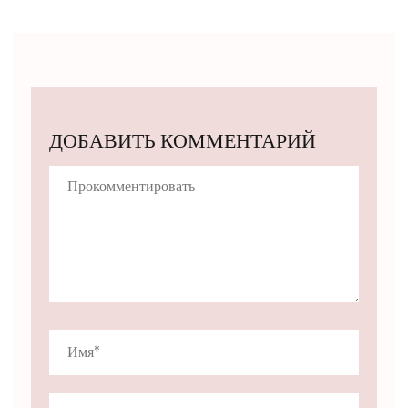
ДОБАВИТЬ КОММЕНТАРИЙ