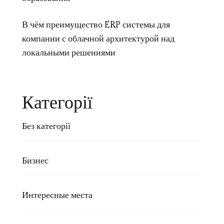
В чём преимущество ERP системы для
компании с облачной архитектурой над
локальными решениями
Категорії
Без категорії
Бизнес
Интересные места