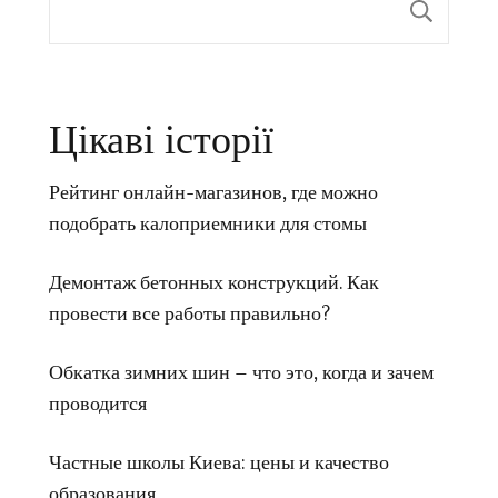
Пои
Цікаві історії
Рейтинг онлайн-магазинов, где можно
подобрать калоприемники для стомы
Демонтаж бетонных конструкций. Как
провести все работы правильно?
Обкатка зимних шин – что это, когда и зачем
проводится
Частные школы Киева: цены и качество
образования