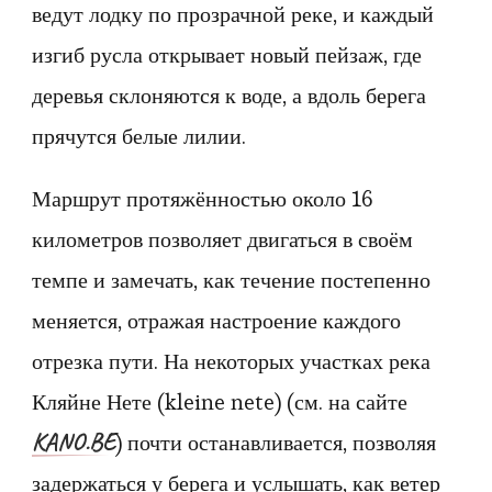
ведут лодку по прозрачной реке, и каждый
изгиб русла открывает новый пейзаж, где
деревья склоняются к воде, а вдоль берега
прячутся белые лилии.
Маршрут протяжённостью около 16
километров позволяет двигаться в своём
темпе и замечать, как течение постепенно
меняется, отражая настроение каждого
отрезка пути. На некоторых участках река
Кляйне Нете (kleine nete) (см. на сайте
KANO.BE
) почти останавливается, позволяя
задержаться у берега и услышать, как ветер