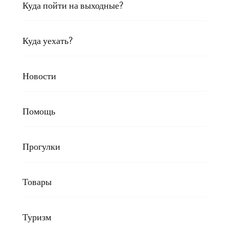
Куда пойти на выходные?
Куда уехать?
Новости
Помощь
Прогулки
Товары
Туризм