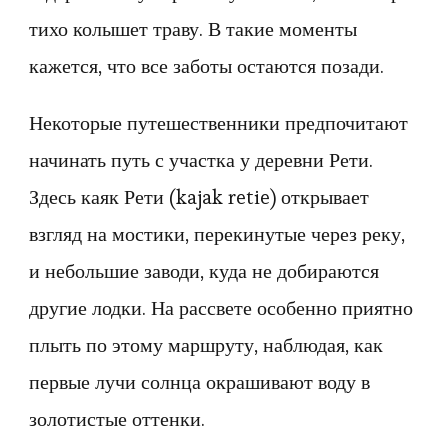
тихо колышет траву. В такие моменты
кажется, что все заботы остаются позади.
Некоторые путешественники предпочитают
начинать путь с участка у деревни Рети.
Здесь каяк Рети (kajak retie) открывает
взгляд на мостики, перекинутые через реку,
и небольшие заводи, куда не добираются
другие лодки. На рассвете особенно приятно
плыть по этому маршруту, наблюдая, как
первые лучи солнца окрашивают воду в
золотистые оттенки.