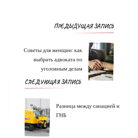
Навигация
ПРЕДЫДУЩАЯ ЗАПИСЬ
по
записям
Советы для женщин: как
выбрать адвоката по
уголовным делам
СЛЕДУЮЩАЯ ЗАПИСЬ
Разница между санацией и
ГНБ