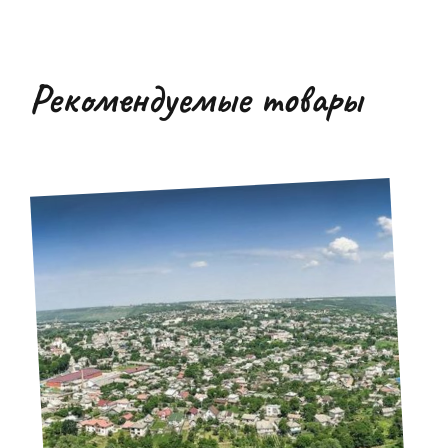
Рекомендуемые товары