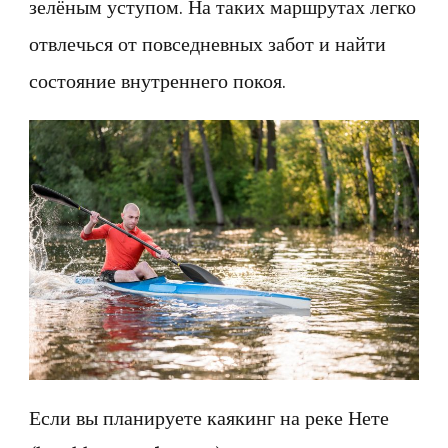
зелёным уступом. На таких маршрутах легко
отвлечься от повседневных забот и найти
состояние внутреннего покоя.
Если вы планируете каякинг на реке Нете