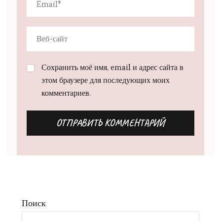
Сохранить моё имя, email и адрес сайта в
этом браузере для последующих моих
комментариев.
Поиск