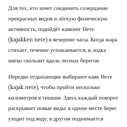
Для тех, кто хочет соединить созерцание
прекрасных видов и лёгкую физическую
активность, подойдёт каякинг Нете
(kajakken nete) в вечерние часы. Когда жара
стихает, течение успокаивается, и лодка
мягко скользит вдоль лесных берегов.
Нередко отдыхающие выбирают каяк Нете
(kajak nete), чтобы пройти несколько
километров в тишине. Здесь каждый поворот
раскрывает новые виды: в одном месте берег
уходит под воду, в другом поднимается