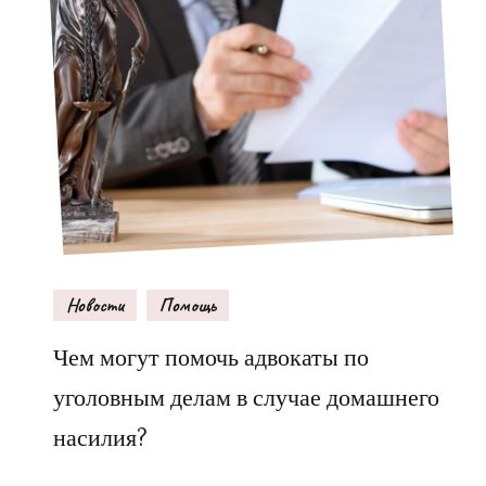
Новости
Помощь
Чем могут помочь адвокаты по
уголовным делам в случае домашнего
насилия?