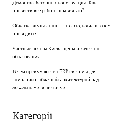
Демонтаж бетонных конструкций. Как
провести все работы правильно?
Обкатка зимних шин – что это, когда и зачем
проводится
Частные школы Киева: цены и качество
образования
В чём преимущество ERP системы для
компании с облачной архитектурой над
локальными решениями
Категорії