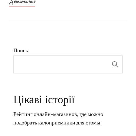
Детальніше
Поиск
Пои
Цікаві історії
Рейтинг онлайн-магазинов, где можно
подобрать калоприемники для стомы