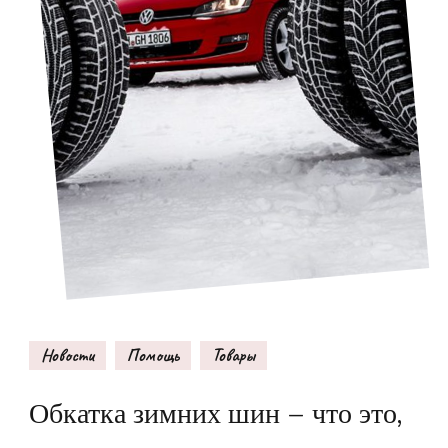
Новости
Помощь
Товары
Обкатка зимних шин – что это,