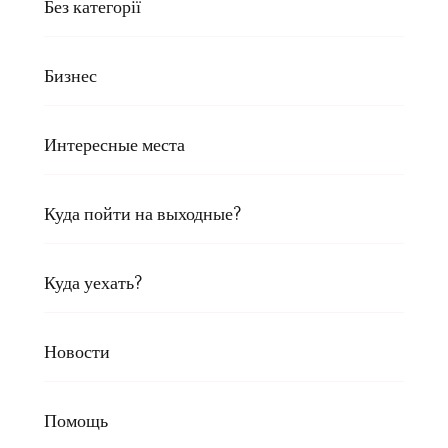
Без категорії
Бизнес
Интересные места
Куда пойти на выходные?
Куда уехать?
Новости
Помощь