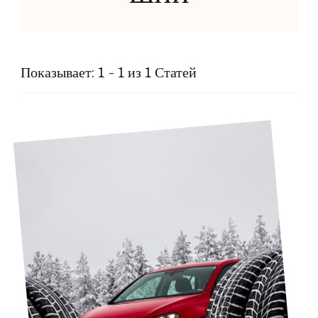
Показывает: 1 - 1 из 1 Статей