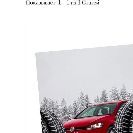
Показывает: 1 - 1 из 1 Статей