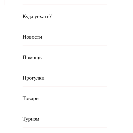
Куда уехать?
Новости
Помощь
Прогулки
Товары
Туризм