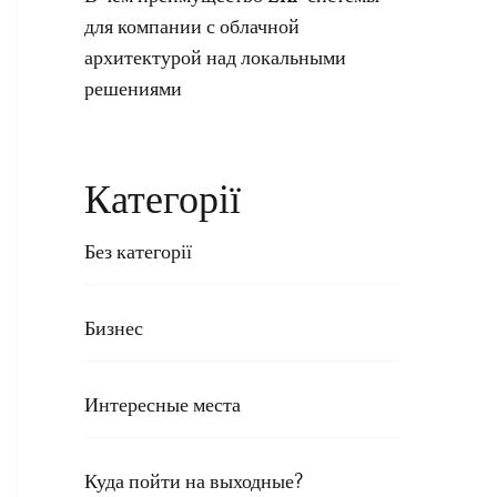
для компании с облачной
архитектурой над локальными
решениями
Категорії
Без категорії
Бизнес
Интересные места
Куда пойти на выходные?