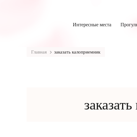
Интересные места
Прогул
Главная
заказать калоприемник
заказать