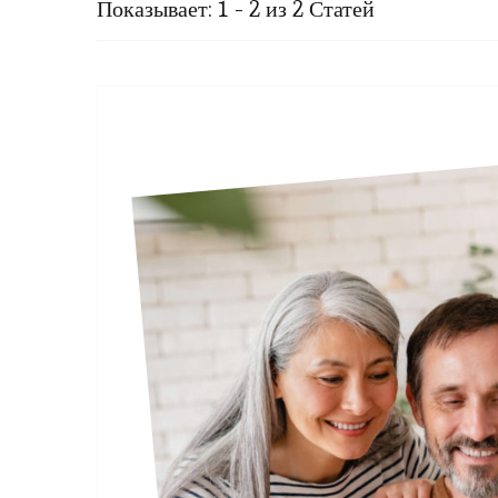
Показывает: 1 - 2 из 2 Статей