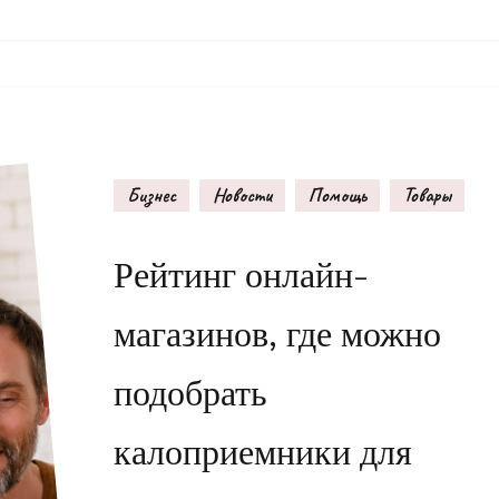
Бизнес
Новости
Помощь
Товары
Рейтинг онлайн-
магазинов, где можно
подобрать
калоприемники для