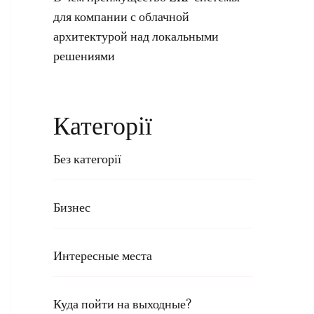
для компании с облачной
архитектурой над локальными
решениями
Категорії
Без категорії
Бизнес
Интересные места
Куда пойти на выходные?