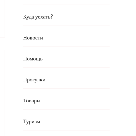
Куда уехать?
Новости
Помощь
Прогулки
Товары
Туризм