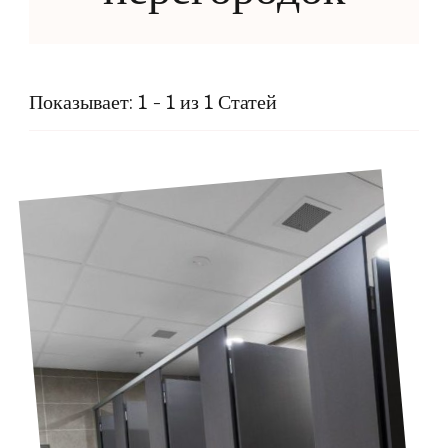
Показывает: 1 - 1 из 1 Статей