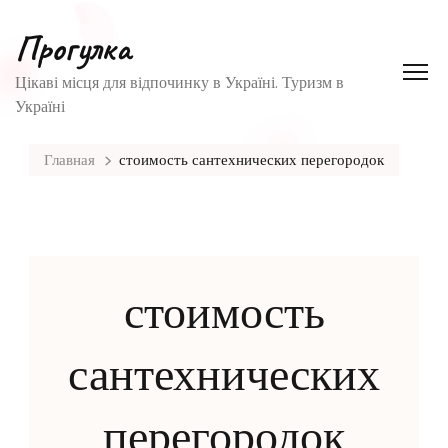
Прогулка
Цікаві місця для відпочинку в Україні. Туризм в
Україні
Главная
стоимость сантехнических перегородок
стоимость
сантехнических
перегородок