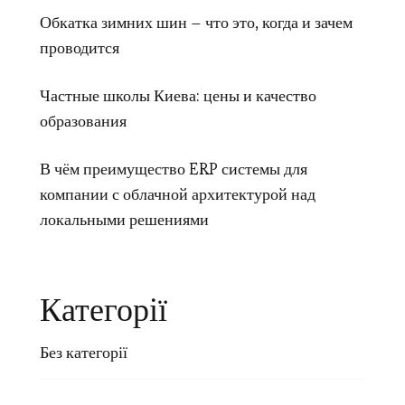
Обкатка зимних шин – что это, когда и зачем
проводится
Частные школы Киева: цены и качество
образования
В чём преимущество ERP системы для
компании с облачной архитектурой над
локальными решениями
Категорії
Без категорії