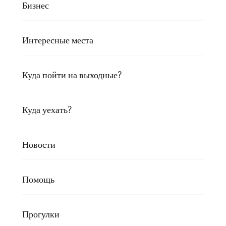
Бизнес
Интересные места
Куда пойти на выходные?
Куда уехать?
Новости
Помощь
Прогулки