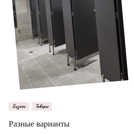
Бизнес
Товары
Разные варианты