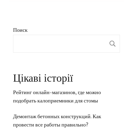
Поиск
Пои
Цікаві історії
Рейтинг онлайн-магазинов, где можно
подобрать калоприемники для стомы
Демонтаж бетонных конструкций. Как
провести все работы правильно?