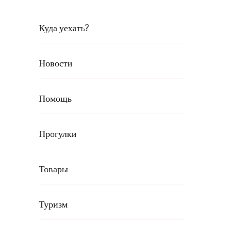
Куда уехать?
Новости
Помощь
Прогулки
Товары
Туризм