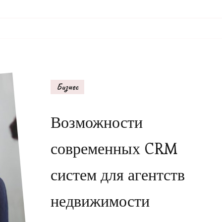
Бизнес
Возможности
современных CRM
систем для агентств
недвижимости