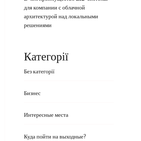
для компании с облачной
архитектурой над локальными
решениями
Категорії
Без категорії
Бизнес
Интересные места
Куда пойти на выходные?