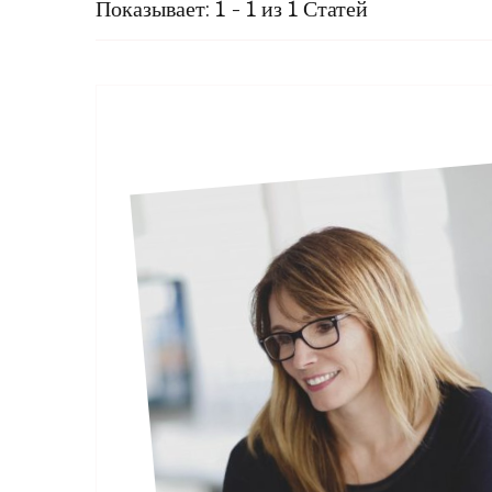
Показывает: 1 - 1 из 1 Статей