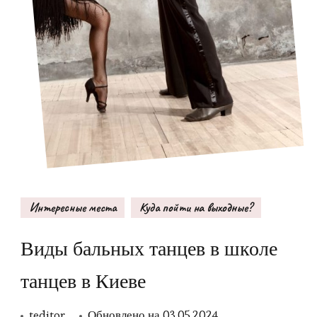
Интересные места
Куда пойти на выходные?
Виды бальных танцев в школе
танцев в Киеве
teditor
Обновлено на
03.05.2024