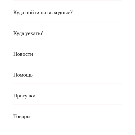
Куда пойти на выходные?
Куда уехать?
Новости
Помощь
Прогулки
Товары