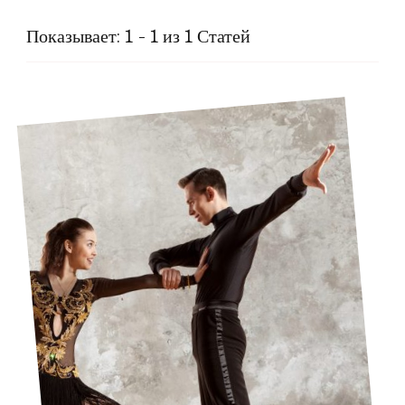
Показывает: 1 - 1 из 1 Статей