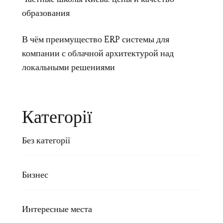
образования
В чём преимущество ERP системы для
компании с облачной архитектурой над
локальными решениями
Категорії
Без категорії
Бизнес
Интересные места