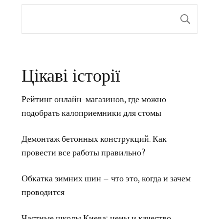
Пои
Цікаві історії
Рейтинг онлайн-магазинов, где можно
подобрать калоприемники для стомы
Демонтаж бетонных конструкций. Как
провести все работы правильно?
Обкатка зимних шин – что это, когда и зачем
проводится
Частные школы Киева: цены и качество