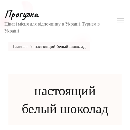
Прогулка
Цікаві місця для відпочинку в Україні. Туризм в
Україні
Главная
настоящий белый шоколад
настоящий
белый шоколад