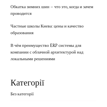
Обкатка зимних шин – что это, когда и зачем
проводится
Частные школы Киева: цены и качество
образования
В чём преимущество ERP системы для
компании с облачной архитектурой над
локальными решениями
Категорії
Без категорії