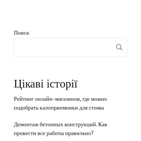
Поиск
Пои
Цікаві історії
Рейтинг онлайн-магазинов, где можно
подобрать калоприемники для стомы
Демонтаж бетонных конструкций. Как
провести все работы правильно?