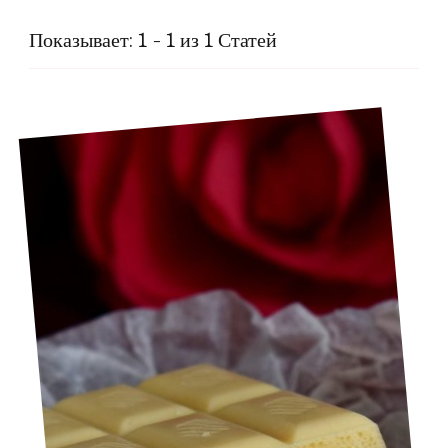
Показывает: 1 - 1 из 1 Статей