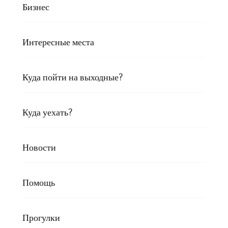
Бизнес
Интересные места
Куда пойти на выходные?
Куда уехать?
Новости
Помощь
Прогулки