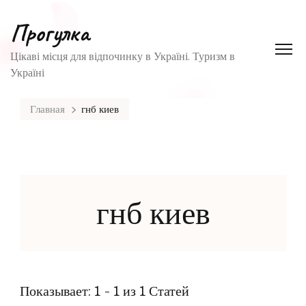
Прогулка
Цікаві місця для відпочинку в Україні. Туризм в
Україні
Главная
гнб киев
гнб киев
Показывает: 1 - 1 из 1 Статей