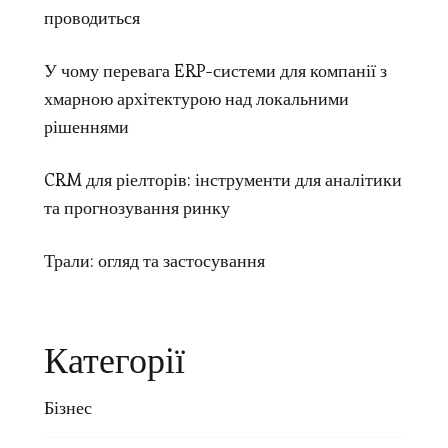
проводиться
У чому перевага ERP-системи для компанії з
хмарною архітектурою над локальними
рішеннями
CRM для ріелторів: інструменти для аналітики
та прогнозування ринку
Трали: огляд та застосування
Категорії
Бізнес