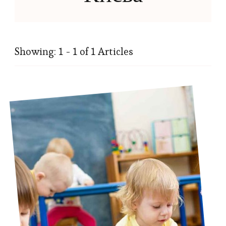
Showing: 1 - 1 of 1 Articles