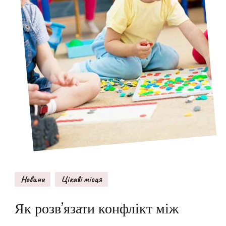
Новини
Цікаві місця
Як розв’язати конфлікт між