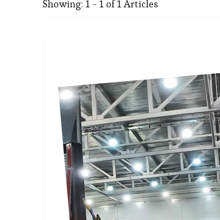
Showing: 1 - 1 of 1 Articles