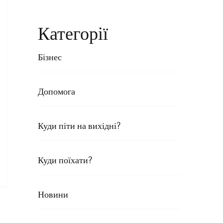
Категорії
Бізнес
Допомога
Куди піти на вихідні?
Куди поїхати?
Новини