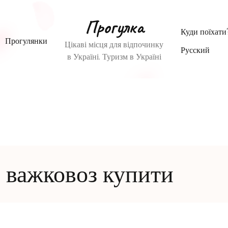
Прогулка
Куди поїхати
Прогулянки
Цікаві місця для відпочинку
Русский
в Україні. Туризм в Україні
 важковоз купити