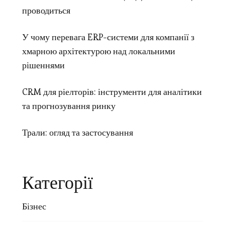
проводиться
У чому перевага ERP-системи для компанії з
хмарною архітектурою над локальними
рішеннями
CRM для ріелторів: інструменти для аналітики
та прогнозування ринку
Трали: огляд та застосування
Категорії
Бізнес