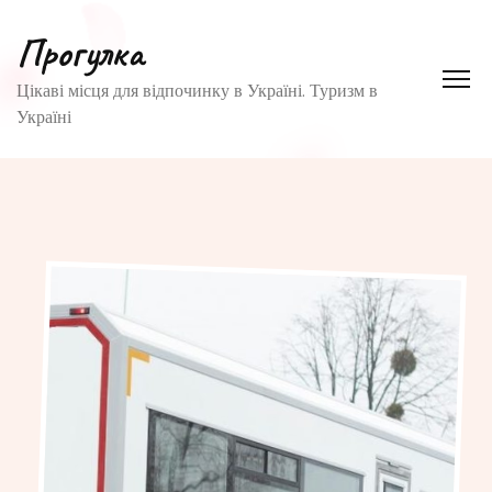
Прогулка
Цікаві місця для відпочинку в Україні. Туризм в
Україні