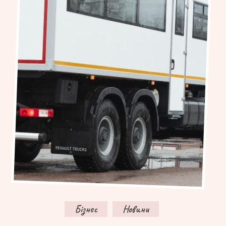
Бізнес
Новини